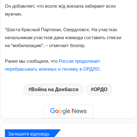
Он добавляет, что возле ж/д вокзала забирают всех
мужчин.
“Шахта Красный Партизан, Свердловск. На участках
начальникам участков дана команда составить списки
на “мобилизацию”, – отмечает блогер.
Ранее мы сообщали, что
Россия продолжает
перебрасывать военных и технику в ОРДЛО
.
Война на Донбассе
ОРДО
Залишити відповідь