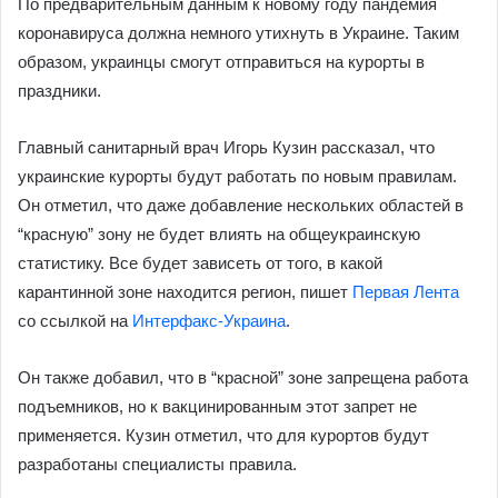
По предварительным данным к новому году пандемия
коронавируса должна немного утихнуть в Украине. Таким
образом, украинцы смогут отправиться на курорты в
праздники.
Главный санитарный врач Игорь Кузин рассказал, что
украинские курорты будут работать по новым правилам.
Он отметил, что даже добавление нескольких областей в
“красную” зону не будет влиять на общеукраинскую
статистику. Все будет зависеть от того, в какой
карантинной зоне находится регион, пишет
Первая Лента
со ссылкой на
Интерфакс-Украина
.
Он также добавил, что в “красной” зоне запрещена работа
подъемников, но к вакцинированным этот запрет не
применяется. Кузин отметил, что для курортов будут
разработаны специалисты правила.