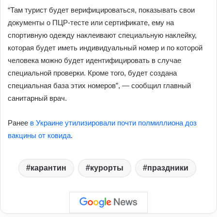
“Там турист будет верифицироваться, показывать свои
документы о ПЦР-тесте или сертификате, ему на
спортивную одежду наклеивают специальную наклейку,
которая будет иметь индивидуальный номер и по которой
человека можно будет идентифицировать в случае
специальной проверки. Кроме того, будет создана
специальная база этих номеров”, — сообщил главный
санитарный врач.
Ранее
в Украине утилизировали почти полмиллиона доз
вакцины от ковида
.
карантин
курорты
праздники