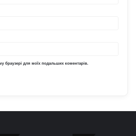
ьому браузері для моїх подальших коментарів.