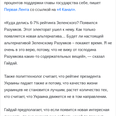
процентов поддержки главы государства себе, пишет
Первая Лента
со ссылкой на
«4 Канал».
«Куда делись 6-7% рейтинга Зеленского? Появился
Разумков. Этот электорат ушел к нему. Как только
появляется новая альтернатива… Будет ли настоящей
альтернативой Зеленскому Разумков – покажет время. Я не
очень в это верю, потому, что не вижу от господина
Разумкова каких-то содержательных вещей», — сказал
Гайдай.
Также политтехнолог считает, что рейтинг президента
Украины падает также и потому, что качество жизни
украинцев не становится лучшим, растет количество тех,
кто считает, что Украина движется не в том направлении.
Гайдай предполагает, что если появится новая интересная