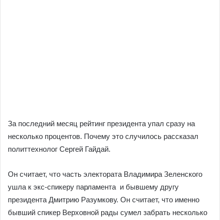
За последний месяц рейтинг президента упал сразу на
несколько процентов. Почему это случилось рассказал
политтехнолог Сергей Гайдай.
Он считает, что часть электората Владимира Зеленского
ушла к экс-спикеру парламента и бывшему другу
президента Дмитрию Разумкову. Он считает, что именно
бывший спикер Верховной рады сумел забрать несколько