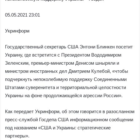
05.05.2021 23:01
Укринформ
Государственный секретарь США Энтони Блинкен посетит
Украину, где встретится с Президентом Вододимиром
Зеленским, премьер-министром Денисом шныряли и
министром иностранных дел Дмитрием Кулебой, «чтобы
подчеркнуть непоколебимую поддержку Соединенными
Штатами суверенитета и территориальной целостности
Украины на фоне продолжающейся агрессии России».
Как передает Укринформ, об этом говорится в разосланном
пресс-службой Госдепа США информационном сообщении
под названием «США и Украины: стратегические
партнеры».