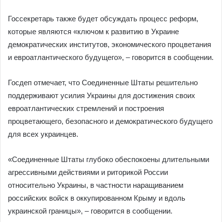
Госсекретарь также будет обсуждать процесс реформ,
которые являются «ключом к развитию в Украине
демократических институтов, экономического процветания
и евроатлантического будущего», – говорится в сообщении.
Госдеп отмечает, что Соединенные Штаты решительно
поддерживают усилия Украины для достижения своих
евроатлантических стремлений и построения
процветающего, безопасного и демократического будущего
для всех украинцев.
«Соединенные Штаты глубоко обеспокоены длительными
агрессивными действиями и риторикой России
относительно Украины, в частности наращиванием
российских войск в оккупированном Крыму и вдоль
украинской границы», – говорится в сообщении.