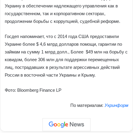
Украину в обеспечении надлежащего управления как в
государственном, так и корпоративном секторах,
продолжении борьбы с коррупцией, судебной реформе.
Госдеп напоминает, что с 2014 года США предоставили
Украине более $ 4,6 млрд долларов помощи, гарантии по
займам на сумму 1 млрд долл., Более $49 млн на борьбу с
ковидом, более 306 млн для поддержки перемещенных
лиц, пострадавших в результате агрессивных действий
России в восточной части Украины и Крыму.
Фото: Bloomberg Finance LP
По материалам:
Укринформ