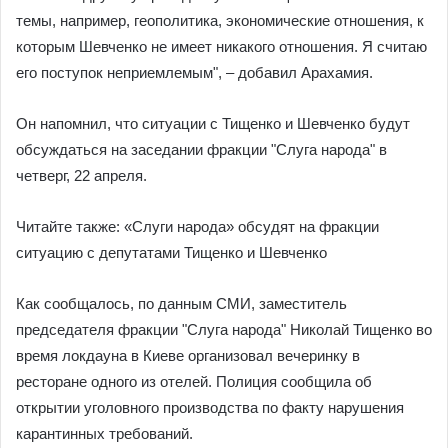
темы, например, геополитика, экономические отношения, к
которым Шевченко не имеет никакого отношения. Я считаю
его поступок неприемлемым", – добавил Арахамия.
Он напомнил, что ситуации с Тищенко и Шевченко будут
обсуждаться на заседании фракции "Слуга народа" в
четверг, 22 апреля.
Читайте также: «Слуги народа» обсудят на фракции
ситуацию с депутатами Тищенко и Шевченко
Как сообщалось, по данным СМИ, заместитель
председателя фракции "Слуга народа" Николай Тищенко во
время локдауна в Киеве организовал вечеринку в
ресторане одного из отелей. Полиция сообщила об
открытии уголовного производства по факту нарушения
карантинных требований.