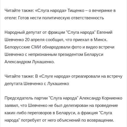
Читайте также: «Слуга народа» Тищенко – о вечеринке в
отеле: Готов нести политическую ответственность
Народный депутат от фракции "Слуга народа" Евгений
Шевченко 20 апреля сообщил, что приехал в Минск.
Белорусские СМИ обнародовали фото и видео встречи
Шевченко с непризнанным президентом Беларуси
Александром Лукашенко.
Читайте также: В «Слуге народа» отреагировали на встречу
депутата Шевченко с Лукашенко
Председатель партии "Слуга народа" Александр Корниенко
заявил, что Шевченко не был делегирован на проведение
каких-либо переговоров в Беларуси, а фракция "Слуга
народа" потребует от него объяснений по возвращении.