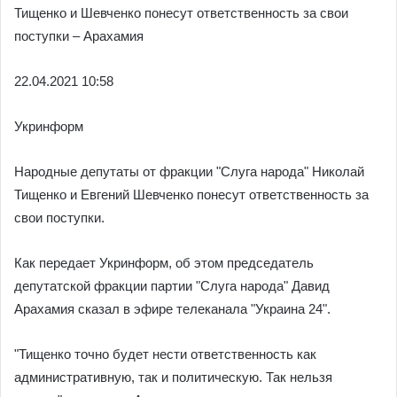
Тищенко и Шевченко понесут ответственность за свои
поступки – Арахамия
22.04.
2021 10:58
Укринформ
Народные депутаты от фракции "Слуга народа" Николай
Тищенко и Евгений Шевченко понесут ответственность за
свои поступки.
Как передает Укринформ, об этом председатель
депутатской фракции партии "Слуга народа" Давид
Арахамия сказал в эфире телеканала "Украина 24".
"Тищенко точно будет нести ответственность как
административную, так и политическую. Так нельзя