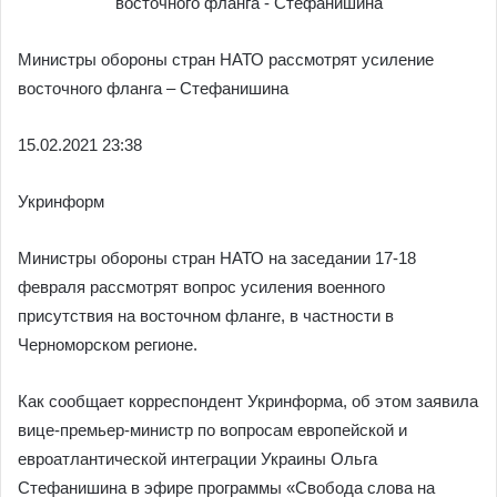
Министры обороны стран НАТО рассмотрят усиление
восточного фланга – Стефанишина
15.02.
2021 23:38
Укринформ
Министры обороны стран НАТО на заседании 17-18
февраля рассмотрят вопрос усиления военного
присутствия на восточном фланге, в частности в
Черноморском регионе.
Как сообщает корреспондент Укринформа, об этом заявила
вице-премьер-министр по вопросам европейской и
евроатлантической интеграции Украины Ольга
Стефанишина в эфире программы «Свобода слова на