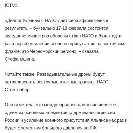
ICTV».
«Диалог Украины с НАТО дает свои эффективные
результаты – буквально 17-18 февраля состоится
заседание министров обороны стран НАТО и будет идти
разговор об усилении военного присутствия на восточном
фланге, это Черноморский регион», – сказала
Стефанишина.
Читайте также: Разведывательные дроны будут
патрулировать восточные и южные границы НАТО –
Столтенберг
Она отметила, что международное давление является
одним из основных элементов сдерживания агрессии
России и усиление военного присутствия Альянса как раз и
будет элементом большого давления на РФ.