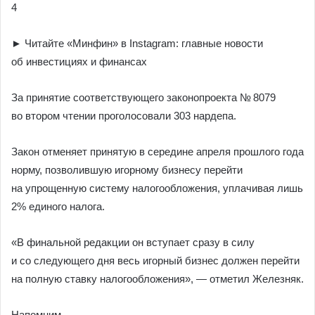
4
► Читайте «Минфин» в Instagram: главные новости
об инвестициях и финансах
За принятие соответствующего законопроекта № 8079
во втором чтении проголосовали 303 нардепа.
Закон отменяет принятую в середине апреля прошлого года
норму, позволившую игорному бизнесу перейти
на упрощенную систему налогообложения, уплачивая лишь
2% единого налога.
«В финальной редакции он вступает сразу в силу
и со следующего дня весь игорный бизнес должен перейти
на полную ставку налогообложения», — отметил Железняк.
Напомним