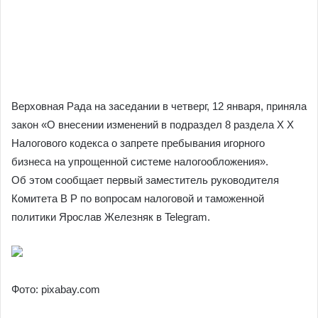
Верховная Рада на заседании в четверг, 12 января, приняла
закон «О внесении изменений в подраздел 8 раздела Х Х
Налогового кодекса о запрете пребывания игорного
бизнеса на упрощенной системе налогообложения».
Об этом сообщает первый заместитель руководителя
Комитета В Р по вопросам налоговой и таможенной
политики Ярослав Железняк в Telegram.
Фото: pixabay.com