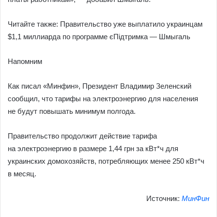
Читайте также: Правительство уже выплатило украинцам
$1,1 миллиарда по программе єПідтримка — Шмыгаль
Напомним
Как писал «Минфин», Президент Владимир Зеленский
сообщил, что тарифы на электроэнергию для населения
не будут повышать минимум полгода.
Правительство продолжит действие тарифа
на электроэнергию в размере 1,44 грн за кВт*ч для
украинских домохозяйств, потребляющих менее 250 кВт*ч
в месяц.
Источник:
МинФин