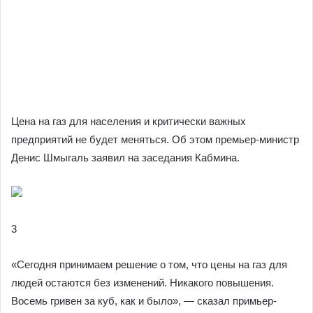
Цена на газ для населения и критически важных
предприятий не будет меняться. Об этом премьер-министр
Денис Шмыгаль заявил на заседания Кабмина.
3
«Сегодня принимаем решение о том, что цены на газ для
людей остаются без изменений. Никакого повышения.
Восемь гривен за куб, как и было», — сказал примьер-