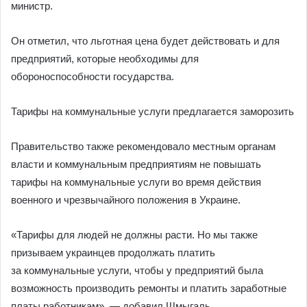
министр.
Он отметил, что льготная цена будет действовать и для
предприятий, которые необходимы для
обороноспособности государства.
Тарифы на коммунальные услуги предлагается заморозить
Правительство также рекомендовало местным органам
власти и коммунальным предприятиям не повышать
тарифы на коммунальные услуги во время действия
военного и чрезвычайного положения в Украине.
«Тарифы для людей не должны расти. Но мы также
призываем украинцев продолжать платить
за коммунальные услуги, чтобы у предприятий была
возможность производить ремонты и платить заработные
платы работникам», — добавил Шмыгаль.