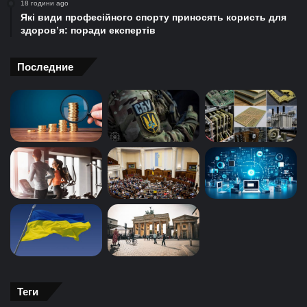
18 години ago
Які види професійного спорту приносять користь для
здоров’я: поради експертів
Последние
Теги