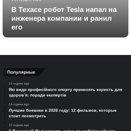
В Техасе робот Tesla напал на
инженера компании и ранил
его
Популярные
13 години ago
Які види професійного спорту приносять користь для
здоров’я: поради експертів
14 години ago
Лучшие боевики в 2026 году: 12 фильмов, которые
стоит посмотреть
15 години ago