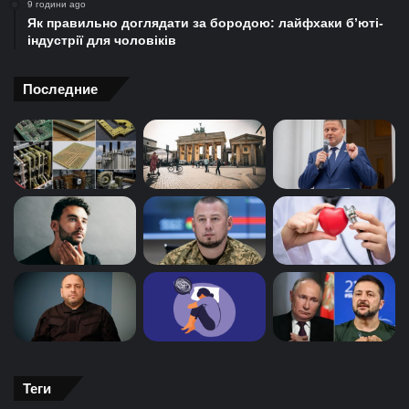
9 години ago
Як правильно доглядати за бородою: лайфхаки б’юті-
індустрії для чоловіків
Последние
Теги