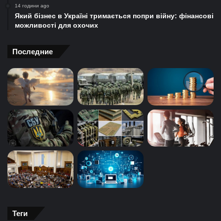
14 години ago
Який бізнес в Україні тримається попри війну: фінансові
можливості для охочих
Последние
Теги