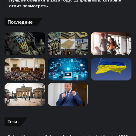
Лучшие боевики в 2026 году: 12 фильмов, которые
стоит посмотреть
Последние
Теги