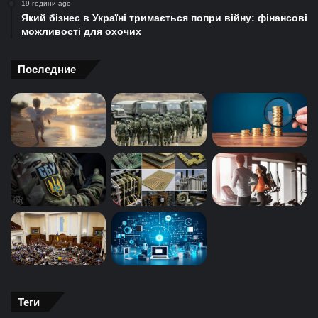
19 години ago
Який бізнес в Україні тримається попри війну: фінансові
можливості для охочих
Последние
Теги