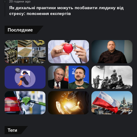
20 години ago
Як дихальні практики можуть позбавити людину від
стресу: пояснення експертів
Последние
Теги