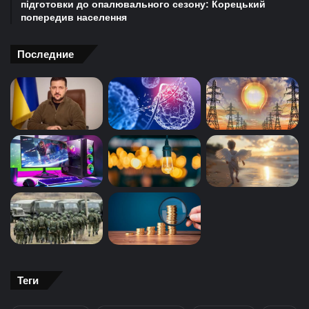
підготовки до опалювального сезону: Корецький
попередив населення
Последние
Теги