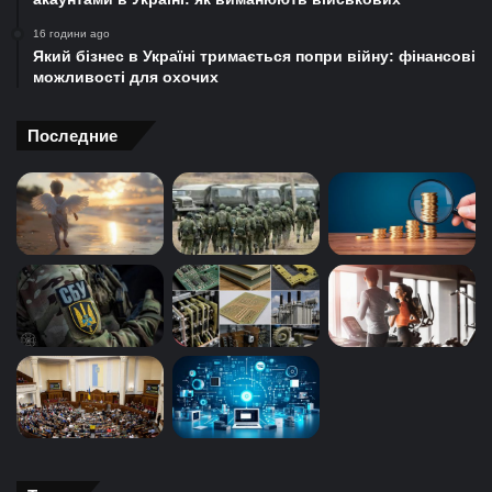
16 години ago
Який бізнес в Україні тримається попри війну: фінансові
можливості для охочих
Последние