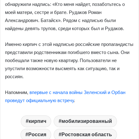
обнаружили надпись: «Кто меня найдет, позаботьтесь о
моей матери, сестре и брате. Рудаков Роман
Александрович. Батайск». Рядом с надписью были
найдены девять трупов, среди которых был и Рудаков.
Именно кирпич с этой надписью российские пропагандисты
представили родственникам погибшего вместо сына. Они
пообещали также новую квартиру. Пользователи не
упустили возможности высмеять как ситуацию, так и
россиян.
Напомним,
впервые с начала войны Зеленский и Орбан
проведут официальную встречу
.
кирпич
мобилизированный
Россия
Ростовская область