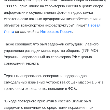
1999 г.р., прибывшие на территорию России в целях сбора
информации и осуществления фото- и видеосъемки
стратегически важных предприятий жизнеобеспечения и
объектов транспортной инфраструктуры”, пишет
Первая
Лента
со ссылкой на
Интерфакс Россия
.
Также сообщает, что был задержан сотрудник Главного
управления разведки министерства обороны (ГУР МО)
Украины, направленный на территорию РФ с целью
совершения теракта.
Теракт планировалось совершить, подорвав два
самодельных взрывных устройства общей массой 1,5 кг в
тротиловом эквиваленте, пояснили в ФСБ.
“В ходе повторного прибытия в Россию Цилык был
задержан с поличным со средствами поражения при