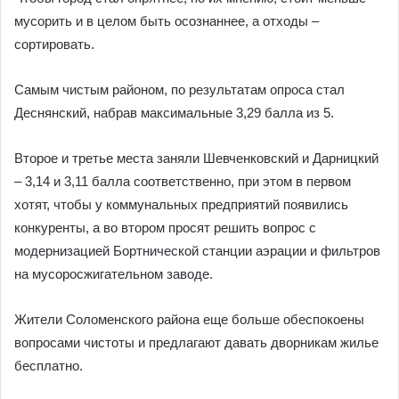
мусорить и в целом быть осознаннее, а отходы –
сортировать.
Самым чистым районом, по результатам опроса стал
Деснянский, набрав максимальные 3,29 балла из 5.
Второе и третье места заняли Шевченковский и Дарницкий
– 3,14 и 3,11 балла соответственно, при этом в первом
хотят, чтобы у коммунальных предприятий появились
конкуренты, а во втором просят решить вопрос с
модернизацией Бортнической станции аэрации и фильтров
на мусоросжигательном заводе.
Жители Соломенского района еще больше обеспокоены
вопросами чистоты и предлагают давать дворникам жилье
бесплатно.