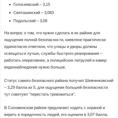
Голосеевский – 3,15
Святошинский – 3,083
Подольский – 3,08
На вопрос о том, что нужно сделать в их районе для
ощущения полной безопасности, киевляне практически
единогласно ответили, что улицы и дворы должны
освещаться лучше, службы быстрого реагирования –
работать оперативнее, а полицейских патрулей и камер
видеонаблюдения нужно больше.
Статус самого безопасного района получил Шевченковский
– 3,29 балла из 5, для ощущения большей безопасности
тут советуют "перестать тревожиться".
В Соломенском районе предлагают ходить с охраной и
верить в порядочность людей, его оценили в 3,07 балла.