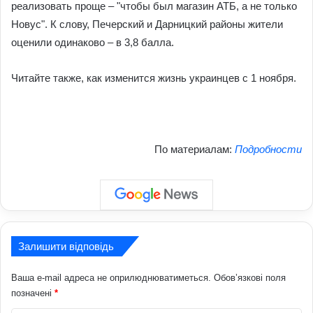
реализовать проще – "чтобы был магазин АТБ, а не только
Новус". К слову, Печерский и Дарницкий районы жители
оценили одинаково – в 3,8 балла.
Читайте также, как изменится жизнь украинцев с 1 ноября.
По материалам:
Подробности
Залишити відповідь
Ваша e-mail адреса не оприлюднюватиметься.
Обов’язкові поля
позначені
*