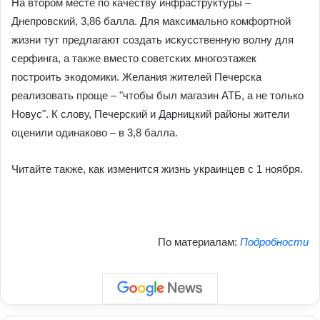
На втором месте по качеству инфраструктуры –
Днепровский, 3,86 балла. Для максимально комфортной
жизни тут предлагают создать искусственную волну для
серфинга, а также вместо советских многоэтажек
построить экодомики. Желания жителей Печерска
реализовать проще – "чтобы был магазин АТБ, а не только
Новус". К слову, Печерский и Дарницкий районы жители
оценили одинаково – в 3,8 балла.
Читайте также, как изменится жизнь украинцев с 1 ноября.
По материалам:
Подробности