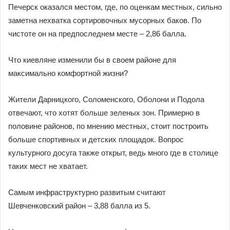
Печерск оказался местом, где, по оценкам местных, сильно
заметна нехватка сортировочных мусорных баков. По
чистоте он на предпоследнем месте – 2,86 балла.
Что киевляне изменили бы в своем районе для
максимально комфортной жизни?
Жители Дарницкого, Соломенского, Оболони и Подола
отвечают, что хотят больше зеленых зон. Примерно в
половине районов, по мнению местных, стоит построить
больше спортивных и детских площадок. Вопрос
культурного досуга также открыт, ведь много где в столице
таких мест не хватает.
Самым инфраструктурно развитым считают
Шевченковский район – 3,88 балла из 5.