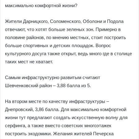
максимально комфортной жизни?
Жители Дарницкого, Соломенского, Оболони и Подола
отвечают, что хотят больше зеленых зон. Примерно в
половине районов, по мнению местных, стоит построить
больше спортивных и детских площадок. Вопрос
культурного досуга также открыт, ведь много где в столице
таких мест не хватает.
Самым инфраструктурно развитым считают
Шевченковский район – 3,88 балла из 5.
На втором месте по качеству инфраструктуры –
Днепровский, 3,86 балла. Для максимально комфортной
жизни тут предлагают создать искусственную волну для
серфинга, а также вместо советских многоэтажек
построить экодомики. Желания жителей Печерска