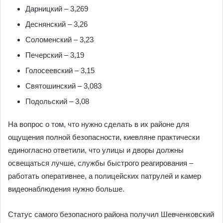
Дарницкий – 3,269
Деснянский – 3,26
Соломенский – 3,23
Печерский – 3,19
Голосеевский – 3,15
Святошинский – 3,083
Подольский – 3,08
На вопрос о том, что нужно сделать в их районе для
ощущения полной безопасности, киевляне практически
единогласно ответили, что улицы и дворы должны
освещаться лучше, службы быстрого реагирования –
работать оперативнее, а полицейских патрулей и камер
видеонаблюдения нужно больше.
Статус самого безопасного района получил Шевченковский