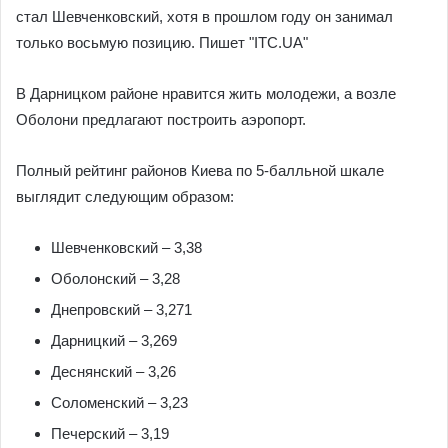
стал Шевченковский, хотя в прошлом году он занимал
только восьмую позицию. Пишет "ITC.UA"
В Дарницком районе нравится жить молодежи, а возле
Оболони предлагают построить аэропорт.
Полный рейтинг районов Киева по 5-балльной шкале
выглядит следующим образом:
Шевченковский – 3,38
Оболонский – 3,28
Днепровский – 3,271
Дарницкий – 3,269
Деснянский – 3,26
Соломенский – 3,23
Печерский – 3,19