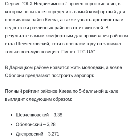
Сервис "OLX Недвижимость" провел опрос киевлян, в
котором попытался определить самый комфортный для
проживания район Киева, а также узнать достоинства и
недостатки различных районов от их жителей. В
результате самым комфортным для проживания районом
стал Шевченковский, хотя в прошлом году он занимал
только восьмую позицию. Пишет "ITC.UA"
В Дарницком районе нравится жить молодежи, а возле
Оболони предлагают построить аэропорт.
Полный рейтинг районов Киева по 5-балльной шкале
выглядит следующим образом:
Шевченковский – 3,38
Оболонский – 3,28
Днепровский – 3,271