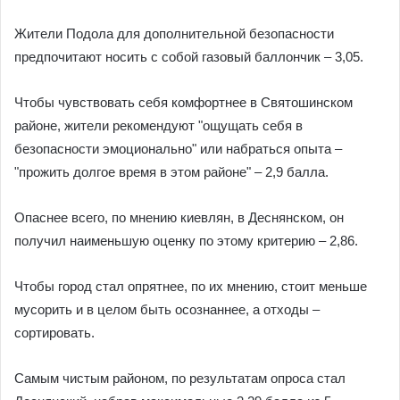
Жители Подола для дополнительной безопасности
предпочитают носить с собой газовый баллончик – 3,05.
Чтобы чувствовать себя комфортнее в Святошинском
районе, жители рекомендуют "ощущать себя в
безопасности эмоционально" или набраться опыта –
"прожить долгое время в этом районе" – 2,9 балла.
Опаснее всего, по мнению киевлян, в Деснянском, он
получил наименьшую оценку по этому критерию – 2,86.
Чтобы город стал опрятнее, по их мнению, стоит меньше
мусорить и в целом быть осознаннее, а отходы –
сортировать.
Самым чистым районом, по результатам опроса стал