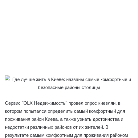
Сервис "OLX Недвижимость" провел опрос киевлян, в
котором попытался определить самый комфортный для
проживания район Киева, а также узнать достоинства и
недостатки различных районов от их жителей. В
результате самым комфортным для проживания районом