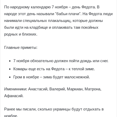
По народному календарю 7 ноября – день Федота. В
народе этот день называли "бабьи плачи". На Федота люди
нанимали специальных плакальщиц, которые должны
были идти на кладбище и оплакивать там покойных
родных и близких.
Главные приметы:
7 ноября обязательно должен пойти дождь или снег.
Комары еще есть на Федота – к теплой зиме.
Гром в ноябре – зима будет малоснежной.
Именинники: Анастасий, Валерий, Маркиан, Матрона,
Афанасий.
Ранее мы писали, сколько украинцы будут отдыхать в
ноябре.