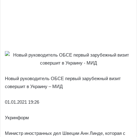
Новый руководитель ОБСЕ первый зарубежный визит
совершит в Украину – МИД
01.01.
2021 19:26
Укринформ
Министр иностранных дел Швеции Анн Линде, которая с