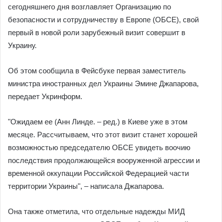
сегодняшнего дня возглавляет Организацию по
безопасности и сотрудничеству в Европе (ОБСЕ), свой
первый в новой роли зарубежный визит совершит в
Украину.
Об этом сообщила в Фейсбуке первая заместитель
министра иностранных дел Украины Эмине Джапарова,
передает Укринформ.
"Ожидаем ее (Анн Линде. – ред.) в Киеве уже в этом
месяце. Рассчитываем, что этот визит станет хорошей
возможностью председателю ОБСЕ увидеть воочию
последствия продолжающейся вооруженной агрессии и
временной оккупации Российской Федерацией части
территории Украины", – написала Джапарова.
Она также отметила, что отдельные надежды МИД