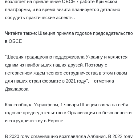
возлагает на привлечение ОБСЕ к работе Крымской
платформы, и во время визита планируется детально
обсудить практические аспекты.
Читайте также: Швеция приняла годовое председательство
в ОБСЕ
"Швеция традиционно поддерживала Украину и является
одним из наибольших наших друзей. Поэтому с
нетерпением ждем тесного сотрудничества в этом новом
для наших стран формате в 2021 году", – отметила
Джапарова.
Как сообщал Укринформ, 1 января Швеция взяла на себя
годовое председательство в Организации по безопасности
и сотрудничеству в Европе.
В 2020 году организацию возглавляла Албания. В 2022 году