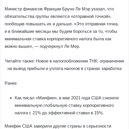
Министр финансов Франции Бруно Ле Мэр указал, что
обязательства группы являются «отправной точкой»,
пообещав повышать их и дальше. «Это отправная точка,
и в ближайшие месяцы мы будем бороться за то, чтобы
минимальная ставка корпоративного налога была как
можно выше», — подчеркнул Ле Мер.
Читайте также: Новое в налогообложении ТНК: ограничения
на вывод прибыли и уплата налогов в странах заработка
Ранее
Как писал «Минфин», в мае 2021 года США снизили
минимальную глобальную ставку корпоративного
налога с 21% до эффективной ставки в 15%.
Минфин США заверили другие страны в серьезности