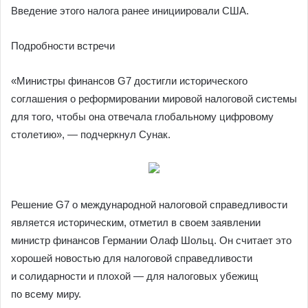
Введение этого налога ранее инициировали США.
Подробности встречи
«Министры финансов G7 достигли исторического
соглашения о реформировании мировой налоговой системы
для того, чтобы она отвечала глобальному цифровому
столетию», — подчеркнул Сунак.
Решение G7 о международной налоговой справедливости
является историческим, отметил в своем заявлении
министр финансов Германии Олаф Шольц. Он считает это
хорошей новостью для налоговой справедливости
и солидарности и плохой — для налоговых убежищ
по всему миру.