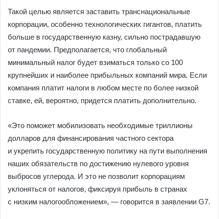
Такой целью является заставить транснациональные
корпорации, особенно технологических гигантов, платить
больше в государственную казну, сильно пострадавшую
от пандемии. Предполагается, что глобальный
минимальный налог будет взиматься только со 100
крупнейших и наиболее прибыльных компаний мира. Если
компания платит налоги в любом месте по более низкой
ставке, ей, вероятно, придется платить дополнительно.
«Это поможет мобилизовать необходимые триллионы
долларов для финансирования частного сектора
и укрепить государственную политику на пути выполнения
наших обязательств по достижению нулевого уровня
выбросов углерода. И это не позволит корпорациям
уклоняться от налогов, фиксируя прибыль в странах
с низким налогообложением», — говорится в заявлении G7.