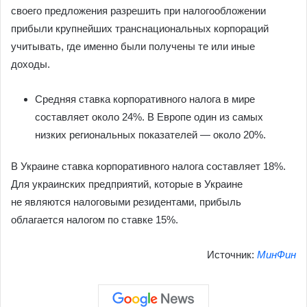
своего предложения разрешить при налогообложении
прибыли крупнейших транснациональных корпораций
учитывать, где именно были получены те или иные
доходы.
Средняя ставка корпоративного налога в мире
составляет около 24%. В Европе один из самых
низких региональных показателей — около 20%.
В Украине ставка корпоративного налога составляет 18%.
Для украинских предприятий, которые в Украине
не являются налоговыми резидентами, прибыль
облагается налогом по ставке 15%.
Источник:
МинФин