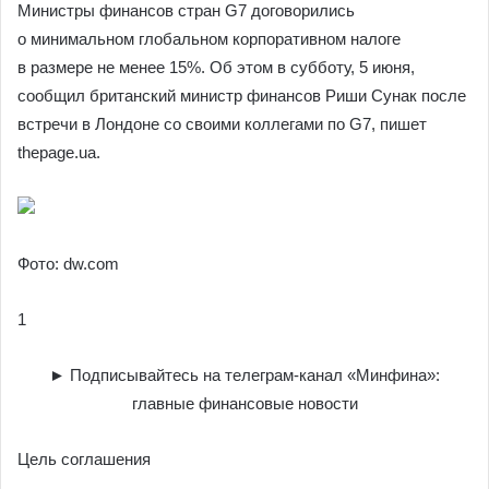
Министры финансов стран G7 договорились
о минимальном глобальном корпоративном налоге
в размере не менее 15%. Об этом в субботу, 5 июня,
сообщил британский министр финансов Риши Сунак после
встречи в Лондоне со своими коллегами по G7, пишет
thepage.ua.
Фото: dw.com
1
► Подписывайтесь на телеграм-канал «Минфина»:
главные финансовые новости
Цель соглашения