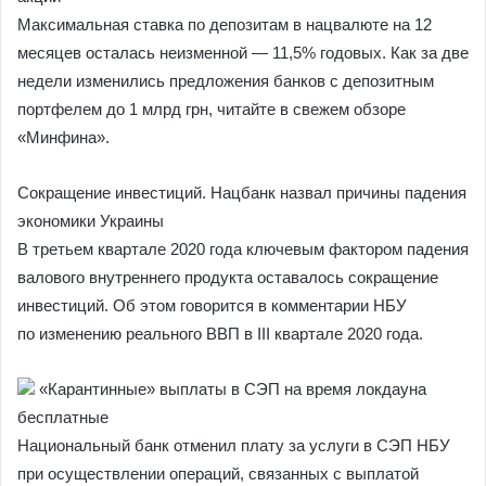
Максимальная ставка по депозитам в нацвалюте на 12
месяцев осталась неизменной — 11,5% годовых. Как за две
недели изменились предложения банков с депозитным
портфелем до 1 млрд грн, читайте в свежем обзоре
«Минфина».
Сокращение инвестиций. Нацбанк назвал причины падения
экономики Украины
В третьем квартале 2020 года ключевым фактором падения
валового внутреннего продукта оставалось сокращение
инвестиций. Об этом говорится в комментарии НБУ
по изменению реального ВВП в III квартале 2020 года.
«Карантинные» выплаты в СЭП на время локдауна
бесплатные
Национальный банк отменил плату за услуги в СЭП НБУ
при осуществлении операций, связанных с выплатой