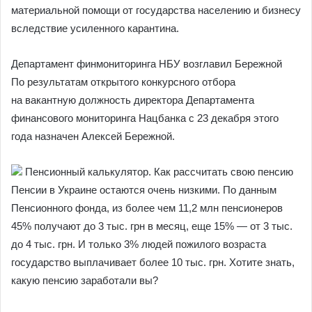
материальной помощи от государства населению и бизнесу
вследствие усиленного карантина.
Департамент финмониторинга НБУ возглавил Бережной
По результатам открытого конкурсного отбора
на вакантную должность директора Департамента
финансового мониторинга Нацбанка с 23 декабря этого
года назначен Алексей Бережной.
Пенсионный калькулятор. Как рассчитать свою пенсию
Пенсии в Украине остаются очень низкими. По данным
Пенсионного фонда, из более чем 11,2 млн пенсионеров
45% получают до 3 тыс. грн в месяц, еще 15% — от 3 тыс.
до 4 тыс. грн. И только 3% людей пожилого возраста
государство выплачивает более 10 тыс. грн. Хотите знать,
какую пенсию заработали вы?