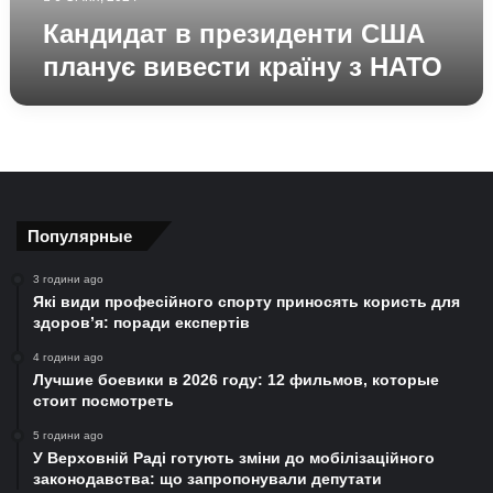
Кандидат в президенти США
планує вивести країну з НАТО
Популярные
3 години ago
Які види професійного спорту приносять користь для
здоров’я: поради експертів
4 години ago
Лучшие боевики в 2026 году: 12 фильмов, которые
стоит посмотреть
5 години ago
У Верховній Раді готують зміни до мобілізаційного
законодавства: що запропонували депутати