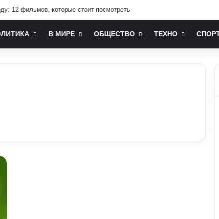
оду: 12 фильмов, которые стоит посмотреть
ОЛИТИКА
В МИРЕ
ОБЩЕСТВО
ТЕХНО
СПОР