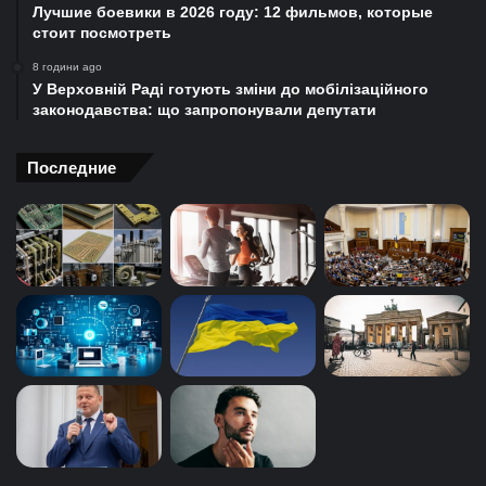
Лучшие боевики в 2026 году: 12 фильмов, которые
стоит посмотреть
8 години ago
У Верховній Раді готують зміни до мобілізаційного
законодавства: що запропонували депутати
Последние