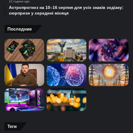
12 години ago
Астропрогноз на 10–16 серпня для усіх знаків зодіаку:
сюрпризи у середині місяця
Последние
Теги