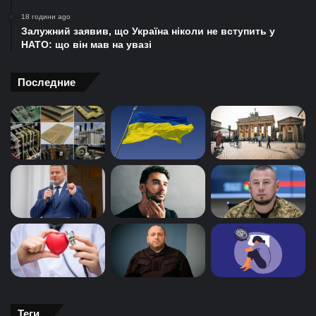
18 години ago
Залужний заявив, що Україна ніколи не вступить у
НАТО: що він мав на увазі
Последние
Теги