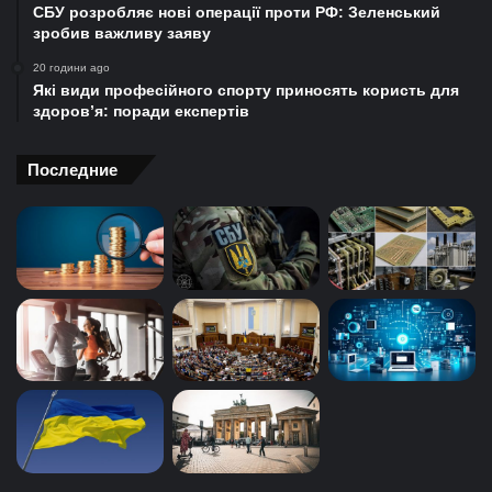
СБУ розробляє нові операції проти РФ: Зеленський
зробив важливу заяву
20 години ago
Які види професійного спорту приносять користь для
здоров’я: поради експертів
Последние