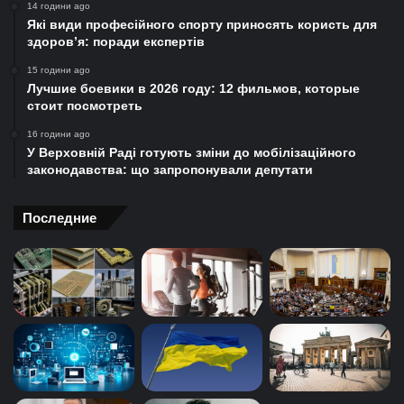
14 години ago
Які види професійного спорту приносять користь для
здоров’я: поради експертів
15 години ago
Лучшие боевики в 2026 году: 12 фильмов, которые
стоит посмотреть
16 години ago
У Верховній Раді готують зміни до мобілізаційного
законодавства: що запропонували депутати
Последние